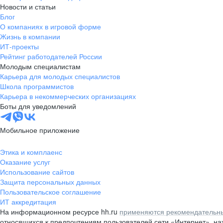
Новости и статьи
Блог
О компаниях в игровой форме
Жизнь в компании
ИТ-проекты
Рейтинг работодателей России
Молодым специалистам
Карьера для молодых специалистов
Школа программистов
Карьера в некоммерческих организациях
Боты для уведомлений
Мобильное приложение
Этика и комплаенс
Оказание услуг
Использование сайтов
Защита персональных данных
Пользовательское соглашение
ИТ аккредитация
На информационном ресурсе hh.ru
применяются рекомендательны
относящихся к предпочтениям пользователей сети «Интернет», н