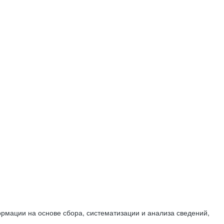
мации на основе сбора, систематизации и анализа сведений,