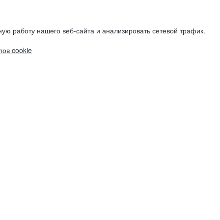
ую работу нашего веб-сайта и анализировать сетевой трафик.
ов cookie