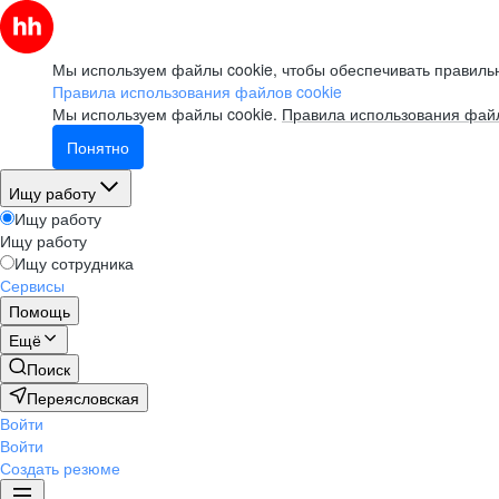
Мы используем файлы cookie, чтобы обеспечивать правильн
Правила использования файлов cookie
Мы используем файлы cookie.
Правила использования файл
Понятно
Ищу работу
Ищу работу
Ищу работу
Ищу сотрудника
Сервисы
Помощь
Ещё
Поиск
Переясловская
Войти
Войти
Создать резюме