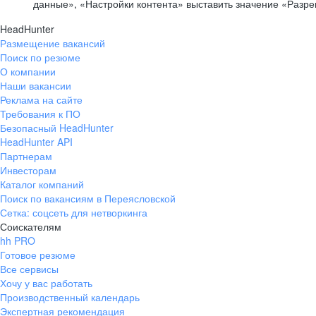
данные», «Настройки контента» выставить значение «Разр
HeadHunter
Размещение вакансий
Поиск по резюме
О компании
Наши вакансии
Реклама на сайте
Требования к ПО
Безопасный HeadHunter
HeadHunter API
Партнерам
Инвесторам
Каталог компаний
Поиск по вакансиям в Переясловской
Сетка: соцсеть для нетворкинга
Соискателям
hh PRO
Готовое резюме
Все сервисы
Хочу у вас работать
Производственный календарь
Экспертная рекомендация