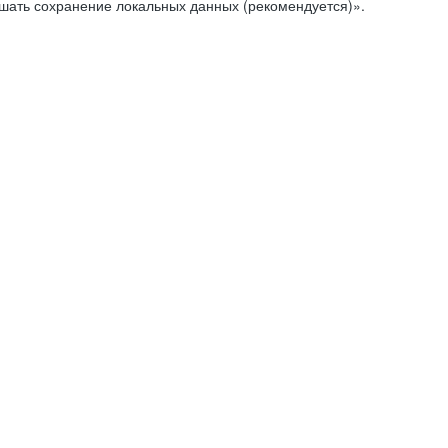
ешать сохранение локальных данных (рекомендуется)».