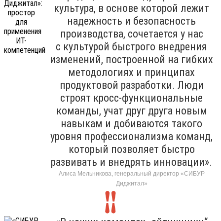
культура, в основе которой лежит
надежность и безопасность
производства, сочетается у нас
с культурой быстрого внедрения
изменений, построенной на гибких
методологиях и принципах
продуктовой разработки. Люди
строят кросс-функциональные
команды, учат друг друга новым
навыкам и добиваются такого
уровня профессионализма команд,
который позволяет быстро
развивать и внедрять инновации».
Алиса Мельникова, генеральный директор «СИБУР
Диджитал»