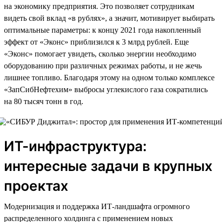
на экономику предприятия. Это позволяет сотрудникам
видеть свой вклад «в рублях», а значит, мотивирует выбирать
оптимальные параметры: к концу 2021 года накопленный
эффект от «Эконс» приблизился к 3 млрд рублей. Еще
«Эконс» помогает увидеть, сколько энергии необходимо
оборудованию при различных режимах работы, и не жечь
лишнее топливо. Благодаря этому на одном только комплексе
«ЗапСибНефтехим» выбросы углекислого газа сократились
на 80 тысяч тонн в год.
ИТ-инфраструктура:
интересные задачи в крупных
проектах
Модернизация и поддержка ИТ-ландшафта огромного
распределенного холдинга с применением новых