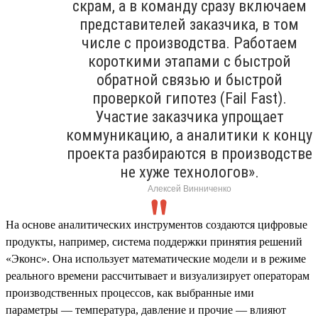
скрам, а в команду сразу включаем
представителей заказчика, в том
числе с производства. Работаем
короткими этапами с быстрой
обратной связью и быстрой
проверкой гипотез (Fail Fast).
Участие заказчика упрощает
коммуникацию, а аналитики к концу
проекта разбираются в производстве
не хуже технологов».
Алексей Винниченко
На основе аналитических инструментов создаются цифровые
продукты, например, система поддержки принятия решений
«Эконс». Она использует математические модели и в режиме
реального времени рассчитывает и визуализирует операторам
производственных процессов, как выбранные ими
параметры — температура, давление и прочие — влияют