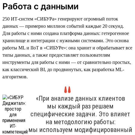
Работа с данными
250 ИТ-систем «СИБУРа» генерируют огромный поток
данных — примерно миллион событий каждые 20 секунд.
Для работы с ними создана платформа данных: гетерогенное
хранилище и интеграции с нужными системами. Это основа
работы ML и IIoT в «СИБУРе»: она хранит и обрабатывает все
типы данных, а также предоставляет пользователям
инструменты для работы с ними — от сравнительно простых,
как классический BI, до продвинутых, как разработка ML-
алгоритмов.
«При анализе данных клиентов
мы каждый раз решаем
специфические задачи. Это влияет
на методологию работы:
мы используем модифицированный