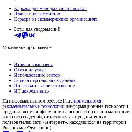
Карьера для молодых специалистов
Школа программистов
Карьера в некоммерческих организациях
Боты для уведомлений
Мобильное приложение
Этика и комплаенс
Оказание услуг
Использование сайтов
Защита персональных данных
Пользовательское соглашение
ИТ аккредитация
На информационном ресурсе hh.ru
применяются
рекомендательные технологии
(информационные технологии
предоставления информации на основе сбора, систематизации
и анализа сведений, относящихся к предпочтениям
пользователей сети «Интернет», находящихся на территории
Российской Федерации)