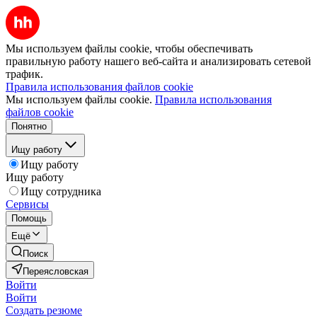
Мы используем файлы cookie, чтобы обеспечивать
правильную работу нашего веб-сайта и анализировать сетевой
трафик.
Правила использования файлов cookie
Мы используем файлы cookie.
Правила использования
файлов cookie
Понятно
Ищу работу
Ищу работу
Ищу работу
Ищу сотрудника
Сервисы
Помощь
Ещё
Поиск
Переясловская
Войти
Войти
Создать резюме