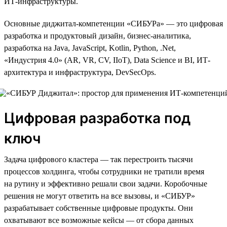
ИТ-инфраструктуры.
Основные диджитал-компетенции «СИБУРа» — это цифровая
разработка и продуктовый дизайн, бизнес-аналитика,
разработка на Java, JavaScript, Kotlin, Python, .Net,
«Индустрия 4.0» (AR, VR, CV, IIoT), Data Science и BI, ИТ-
архитектура и инфраструктура, DevSecOps.
Цифровая разработка под
ключ
Задача цифрового кластера — так перестроить тысячи
процессов холдинга, чтобы сотрудники не тратили время
на рутину и эффективно решали свои задачи. Коробочные
решения не могут ответить на все вызовы, и «СИБУР»
разрабатывает собственные цифровые продукты. Они
охватывают все возможные кейсы — от сбора данных