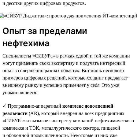
и десятки других цифровых продуктов.
Опыт за пределами
нефтехима
Специалисты «СИБУРа» в рамках одной и той же компании
могут применять свою экспертизу и получать интересный
опыт в совершенно разных областях. Вот лишь несколько
примеров цифровых решений, которые холдинг предлагает
внешнему рынку и успешно применяет у себя. Это уже
упоминавшиеся:
✓ Программно-аппаратный
комплекс дополненной
реальности
(AR), который внедрен на всех предприятиях
«СИБУРа» и вызывает интерес у компаний нефтехимического
комплекса и ТЭК, металлургического сектора, пищевой
и оборонной промышленности. Некоторые из них уже