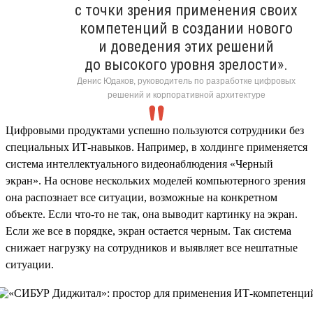
с точки зрения применения своих
компетенций в создании нового
и доведения этих решений
до высокого уровня зрелости».
Денис Юдаков, руководитель по разработке цифровых
решений и корпоративной архитектуре
Цифровыми продуктами успешно пользуются сотрудники без
специальных ИТ-навыков. Например, в холдинге применяется
система интеллектуального видеонаблюдения «Черный
экран». На основе нескольких моделей компьютерного зрения
она распознает все ситуации, возможные на конкретном
объекте. Если что-то не так, она выводит картинку на экран.
Если же все в порядке, экран остается черным. Так система
снижает нагрузку на сотрудников и выявляет все нештатные
ситуации.