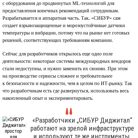
с оборудования до продвинутых ML-технологий для
предоставления конечных рекомендаций сотрудникам.
Разрабатывается и аппаратная часть. Так, «СИБУР» сам
создает взрывозащищенные и морозоустойчивые датчики
температуры и вибрации, потому что на рынке нет готовых
решений, соответствующих требованиям компании.
Сейчас для разработчиков открылось еще одно поле
деятельности: некоторые системы международных вендоров
стали недоступны, и нужно заменить их своими. При этом
на производстве сервисы сложнее и требовательнее
к безопасности и надежности, чем в целом по ИТ-рынку. Так
что разработчикам есть где развернуться, использовать весь
накопленный опыт и экспериментировать.
«Разработчики „СИБУР Диджитал“
работают на зрелой инфраструктуре
и используют те же инструменты,