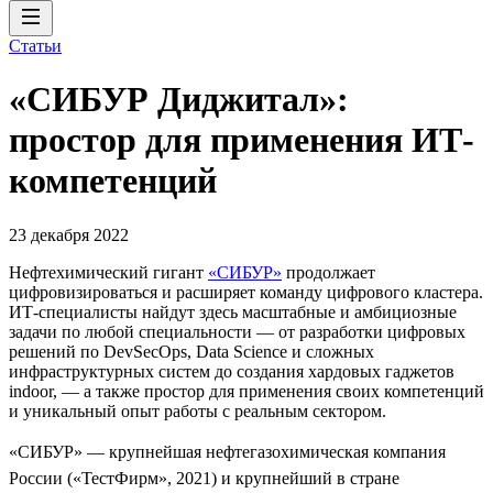
Статьи
«СИБУР Диджитал»:
простор для применения ИТ-
компетенций
23 декабря 2022
Нефтехимический гигант
«СИБУР»
продолжает
цифровизироваться и расширяет команду цифрового кластера.
ИТ-специалисты найдут здесь масштабные и амбициозные
задачи по любой специальности — от разработки цифровых
решений по DevSecOps, Data Science и сложных
инфраструктурных систем до создания хардовых гаджетов
indoor, — а также простор для применения своих компетенций
и уникальный опыт работы с реальным сектором.
«СИБУР» — крупнейшая нефтегазохимическая компания
России («ТестФирм», 2021) и крупнейший в стране