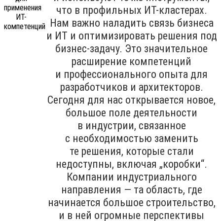
что в профильных ИТ-кластерах.
Нам важно наладить связь бизнеса
и ИТ и оптимизировать решения под
бизнес-задачу. Это значительное
расширение компетенций
и профессионального опыта для
разработчиков и архитекторов.
Сегодня для нас открывается новое,
большое поле деятельности
в индустрии, связанное
с необходимостью заменить
те решения, которые стали
недоступны, включая „коробки“.
Компании индустриального
направления — та область, где
начинается большое строительство,
и в ней огромные перспективы