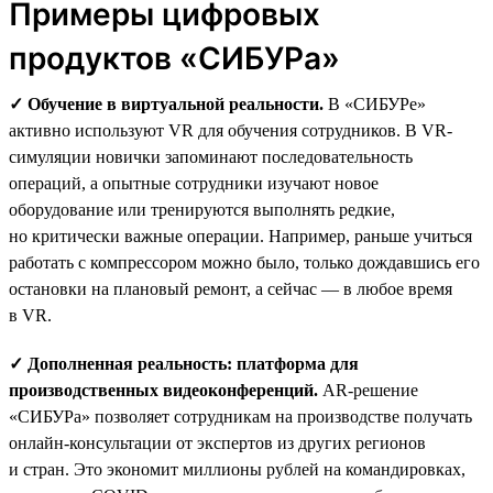
Примеры цифровых
продуктов «СИБУРа»
✓ Обучение в виртуальной реальности.
В «СИБУРе»
активно используют VR для обучения сотрудников. В VR-
симуляции новички запоминают последовательность
операций, а опытные сотрудники изучают новое
оборудование или тренируются выполнять редкие,
но критически важные операции. Например, раньше учиться
работать с компрессором можно было, только дождавшись его
остановки на плановый ремонт, а сейчас — в любое время
в VR.
✓ Дополненная реальность: платформа для
производственных видеоконференций.
AR-решение
«СИБУРа» позволяет сотрудникам на производстве получать
онлайн-консультации от экспертов из других регионов
и стран. Это экономит миллионы рублей на командировках,