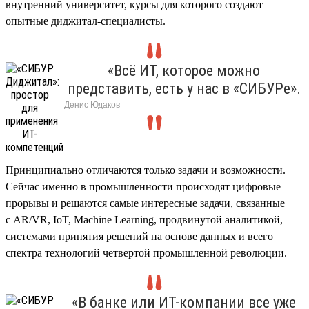
внутренний университет, курсы для которого создают
опытные диджитал-специалисты.
«Всё ИТ, которое можно
представить, есть у нас в «СИБУРе».
Денис Юдак
Принципиально отличаются только задачи и возможности.
Сейчас именно в промышленности происходят цифровые
прорывы и решаются самые интересные задачи, связанные
с AR/VR, IoT, Machine Learning, продвинутой аналитикой,
системами принятия решений на основе данных и всего
спектра технологий четвертой промышленной революции.
«В банке или ИТ-компании все уже