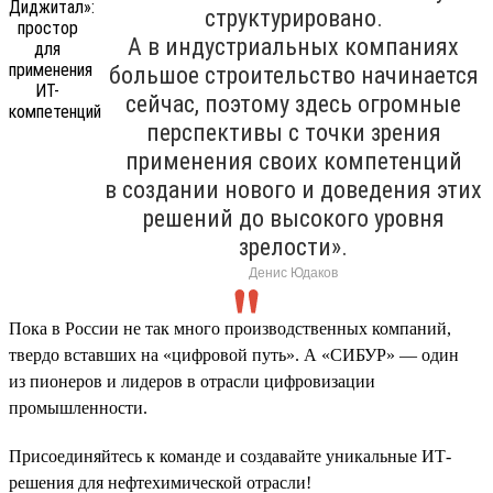
структурировано.
А в индустриальных компаниях
большое строительство начинается
сейчас, поэтому здесь огромные
перспективы с точки зрения
применения своих компетенций
в создании нового и доведения этих
решений до высокого уровня
зрелости».
Денис Юдаков
Пока в России не так много производственных компаний,
твердо вставших на «цифровой путь». А «СИБУР» — один
из пионеров и лидеров в отрасли цифровизации
промышленности.
Присоединяйтесь к команде и создавайте уникальные ИТ-
решения для нефтехимической отрасли!