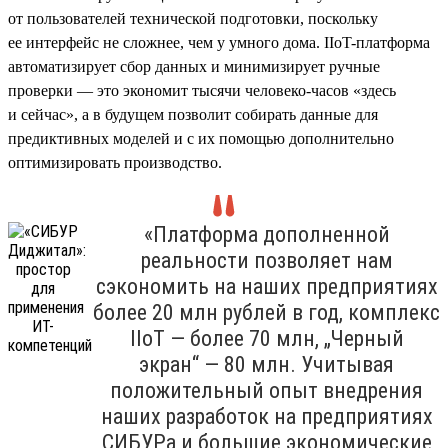
от пользователей технической подготовки, поскольку
ее интерфейс не сложнее, чем у умного дома. IIoT-платформа
автоматизирует сбор данных и минимизирует ручные
проверки — это экономит тысячи человеко-часов «здесь
и сейчас», а в будущем позволит собирать данные для
предиктивных моделей и с их помощью дополнительно
оптимизировать производство.
«Платформа дополненной
реальности позволяет нам
сэкономить на наших предприятиях
более 20 млн рублей в год, комплекс
IIoT — более 70 млн, „Черный
экран“ — 80 млн. Учитывая
положительный опыт внедрения
наших разработок на предприятиях
СИБУРа и большие экономические