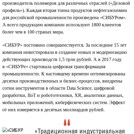
производитель полимеров для различных отраслей («Деловой
профиль»). Каждая вторая тонна продуктов нефтегазохимии
для российской промышленности произведена «СИБУРом».
А всего продукцию компании используют 1800 клиентов
более чем в 100 странах мира.
«СИБУР» постоянно совершенствуется. За последние 15 лет
компания инвестировала в создание новых и модернизацию
действующих производств 1,5 трлн рублей. А в 2017 году
в «СИБУРе» стартовала цифровая трансформация
промышленности. К настоящему времени оптимизированы
десятки производственных и бизнес-процессов, внедрены
сотни инструментов в области Data Science, цифровой
разработки, IIoT и робототехники, XR, аналитики данных,
мобильных приложений, киберфизических систем. Эффект
от них измеряется в десятках миллиардов рублей.
«Традиционная индустриальная