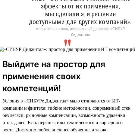
эффекты от их применения,
мы сделали эти решения
доступными для других компаний».
Алиса Мельникова, генеральный директор «СИБУР
Диджитал»
Выйдите на простор для
применения своих
компетенций!
Условия в «СИБУРе Диджитал» мало отличаются от ИТ-
компаний и финтеха: гибкие методологии, современный стек
без легаси, рыночные компенсации, возможность удаленки
и так далее. Есть перспективы технического и карьерного
роста. Доступно любое внешнее обучение, а также