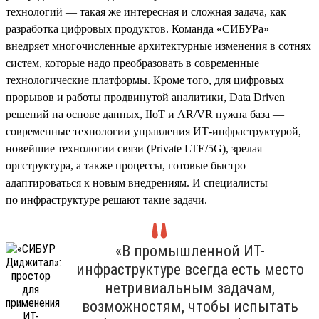
технологий — такая же интересная и сложная задача, как
разработка цифровых продуктов. Команда «СИБУРа»
внедряет многочисленные архитектурные изменения в сотнях
систем, которые надо преобразовать в современные
технологические платформы. Кроме того, для цифровых
прорывов и работы продвинутой аналитики, Data Driven
решений на основе данных, IIoT и AR/VR нужна база —
современные технологии управления ИТ-инфраструктурой,
новейшие технологии связи (Private LTE/5G), зрелая
оргструктура, а также процессы, готовые быстро
адаптироваться к новым внедрениям. И специалисты
по инфраструктуре решают такие задачи.
«В промышленной ИТ-
инфраструктуре всегда есть место
нетривиальным задачам,
возможностям, чтобы испытать