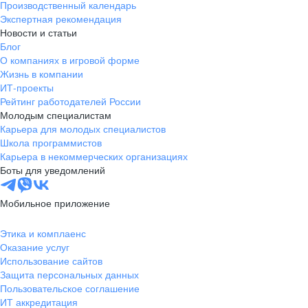
Производственный календарь
Экспертная рекомендация
Новости и статьи
Блог
О компаниях в игровой форме
Жизнь в компании
ИТ-проекты
Рейтинг работодателей России
Молодым специалистам
Карьера для молодых специалистов
Школа программистов
Карьера в некоммерческих организациях
Боты для уведомлений
Мобильное приложение
Этика и комплаенс
Оказание услуг
Использование сайтов
Защита персональных данных
Пользовательское соглашение
ИТ аккредитация