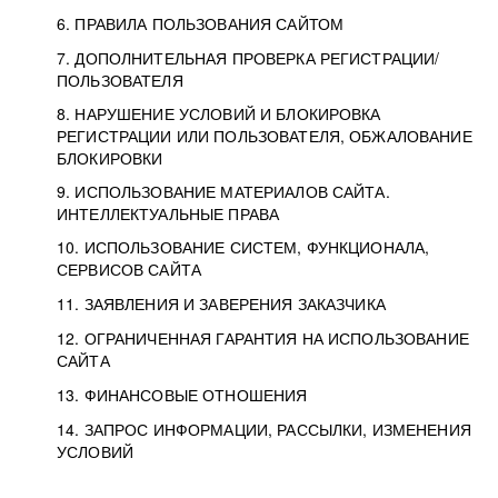
6. ПРАВИЛА ПОЛЬЗОВАНИЯ САЙТОМ
7. ДОПОЛНИТЕЛЬНАЯ ПРОВЕРКА РЕГИСТРАЦИИ/
ПОЛЬЗОВАТЕЛЯ
8. НАРУШЕНИЕ УСЛОВИЙ И БЛОКИРОВКА
РЕГИСТРАЦИИ ИЛИ ПОЛЬЗОВАТЕЛЯ, ОБЖАЛОВАНИЕ
БЛОКИРОВКИ
9. ИСПОЛЬЗОВАНИЕ МАТЕРИАЛОВ САЙТА.
ИНТЕЛЛЕКТУАЛЬНЫЕ ПРАВА
10. ИСПОЛЬЗОВАНИЕ СИСТЕМ, ФУНКЦИОНАЛА,
СЕРВИСОВ САЙТА
11. ЗАЯВЛЕНИЯ И ЗАВЕРЕНИЯ ЗАКАЗЧИКА
12. ОГРАНИЧЕННАЯ ГАРАНТИЯ НА ИСПОЛЬЗОВАНИЕ
САЙТА
13. ФИНАНСОВЫЕ ОТНОШЕНИЯ
14. ЗАПРОС ИНФОРМАЦИИ, РАССЫЛКИ, ИЗМЕНЕНИЯ
УСЛОВИЙ