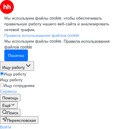
Мы используем файлы cookie, чтобы обеспечивать
правильную работу нашего веб-сайта и анализировать
сетевой трафик.
Правила использования файлов cookie
Мы используем файлы cookie.
Правила использования
файлов cookie
Понятно
Ищу работу
Ищу работу
Ищу работу
Ищу сотрудника
Сервисы
Помощь
Ещё
Поиск
Переясловская
Войти