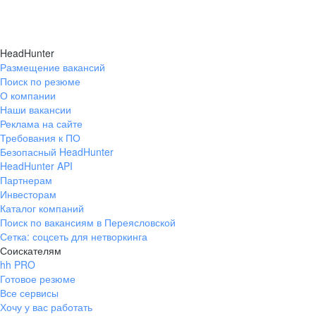
HeadHunter
Размещение вакансий
Поиск по резюме
О компании
Наши вакансии
Реклама на сайте
Требования к ПО
Безопасный HeadHunter
HeadHunter API
Партнерам
Инвесторам
Каталог компаний
Поиск по вакансиям в Переясловской
Сетка: соцсеть для нетворкинга
Соискателям
hh PRO
Готовое резюме
Все сервисы
Хочу у вас работать