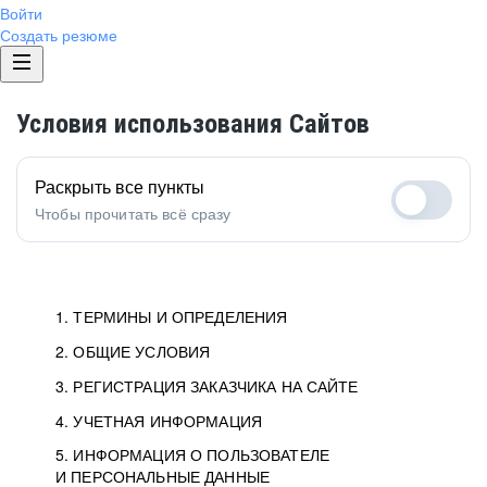
Войти
Создать резюме
Условия использования Сайтов
Раскрыть все пункты
Чтобы прочитать всё сразу
1. ТЕРМИНЫ И ОПРЕДЕЛЕНИЯ
2. ОБЩИЕ УСЛОВИЯ
3. РЕГИСТРАЦИЯ ЗАКАЗЧИКА НА САЙТЕ
4. УЧЕТНАЯ ИНФОРМАЦИЯ
5. ИНФОРМАЦИЯ О ПОЛЬЗОВАТЕЛЕ
И ПЕРСОНАЛЬНЫЕ ДАННЫЕ