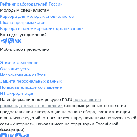
Рейтинг работодателей России
Молодым специалистам
Карьера для молодых специалистов
Школа программистов
Карьера в некоммерческих организациях
Боты для уведомлений
Мобильное приложение
Этика и комплаенс
Оказание услуг
Использование сайтов
Защита персональных данных
Пользовательское соглашение
ИТ аккредитация
На информационном ресурсе hh.ru
применяются
рекомендательные технологии
(информационные технологии
предоставления информации на основе сбора, систематизации
и анализа сведений, относящихся к предпочтениям пользователей
сети «Интернет», находящихся на территории Российской
Федерации)