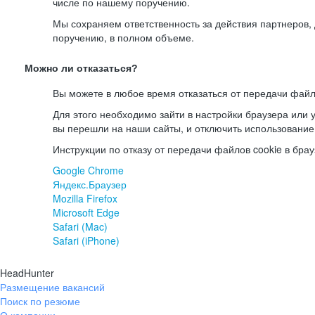
числе по нашему поручению.
Мы сохраняем ответственность за действия партнеров
поручению, в полном объеме.
Можно ли отказаться?
Вы можете в любое время отказаться от передачи файл
Для этого необходимо зайти в настройки браузера или у
вы перешли на наши сайты, и отключить использование
Инструкции по отказу от передачи файлов cookie в брау
Google Chrome
Яндекс.Браузер
Mozilla Firefox
Microsoft Edge
Safari (Mac)
Safari (iPhone)
HeadHunter
Размещение вакансий
Поиск по резюме