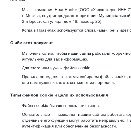
Мы — компания HeadHunter (ООО «Хэдхантер», ИНН 77
г. Москва, внутригородская территория Муниципальный 
2-я
Брестская улица, дом 48, помещ. 25).
Когда в Правилах используются слова «мы», речь идет
О чём этот документ
Мы очень хотим, чтобы наши сайты работали корректно
актуальную для вас информацию.
Для этого нам нужны файлы cookie.
Правила определяют, как мы собираем файлы cookie, к
они нам нужны и как отказаться от их передачи.
Типы файлов cookie и цели их использования
Файлы cookie бывают нескольких типов:
Обязательные — позволяют нашим сайтам работать корр
отдельные его функции могут работать неправильно. 
аутентификация или обеспечение безопасности.