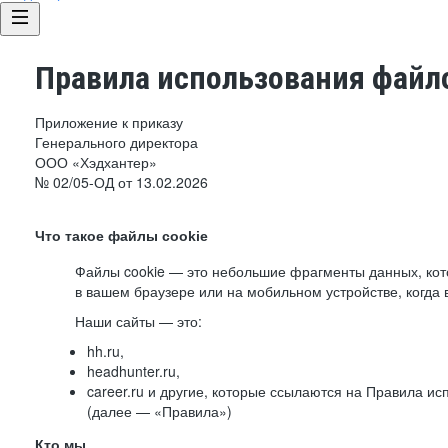
Правила использования файло
Приложение к приказу
Генерального директора
ООО «Хэдхантер»
№ 02/05-ОД от 13.02.2026
Что такое файлы cookie
Файлы cookie — это небольшие фрагменты данных, ко
в вашем браузере или на мобильном устройстве, когда 
Наши сайты — это:
hh.ru,
headhunter.ru,
career.ru и другие, которые ссылаются на Правила и
(далее — «Правила»)
Кто мы