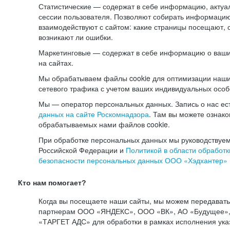
Статистические — содержат в себе информацию, актуа
сессии пользователя. Позволяют собирать информацию 
взаимодействуют с сайтом: какие страницы посещают, 
возникают ли ошибки.
Маркетинговые — содержат в себе информацию о ваши
на сайтах.
Мы обрабатываем файлы cookie для оптимизации наши
сетевого трафика с учетом ваших индивидуальных особ
Мы — оператор персональных данных. Запись о нас ес
данных на сайте Роскомнадзора
. Там вы можете ознак
обрабатываемых нами файлов cookie.
При обработке персональных данных мы руководствуем
Российской Федерации и
Политикой в области обработк
безопасности персональных данных ООО «Хэдхантер»
Кто нам помогает?
Когда вы посещаете наши сайты, мы можем передават
партнерам ООО «ЯНДЕКС», ООО «ВК», АО «Будущее», 
«ТАРГЕТ АДС» для обработки в рамках исполнения ука