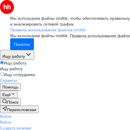
Мы используем файлы cookie, чтобы обеспечивать правильну
и анализировать сетевой трафик.
Правила использования файлов cookie
Мы используем файлы cookie.
Правила использования файло
Понятно
Ищу работу
Ищу работу
Ищу работу
Ищу сотрудника
Сервисы
Помощь
Ещё
Поиск
Переясловская
Войти
Войти
Создать резюме