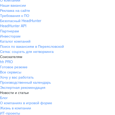
О компании
Наши вакансии
Реклама на сайте
Требования к ПО
Безопасный HeadHunter
HeadHunter API
Партнерам
Инвесторам
Каталог компаний
Поиск по вакансиям в Переясловской
Сетка: соцсеть для нетворкинга
Соискателям
hh PRO
Готовое резюме
Все сервисы
Хочу у вас работать
Производственный календарь
Экспертная рекомендация
Новости и статьи
Блог
О компаниях в игровой форме
Жизнь в компании
ИТ-проекты