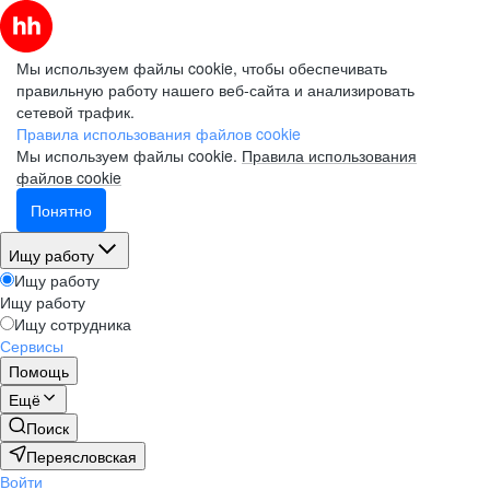
Мы используем файлы cookie, чтобы обеспечивать
правильную работу нашего веб-сайта и анализировать
сетевой трафик.
Правила использования файлов cookie
Мы используем файлы cookie.
Правила использования
файлов cookie
Понятно
Ищу работу
Ищу работу
Ищу работу
Ищу сотрудника
Сервисы
Помощь
Ещё
Поиск
Переясловская
Войти