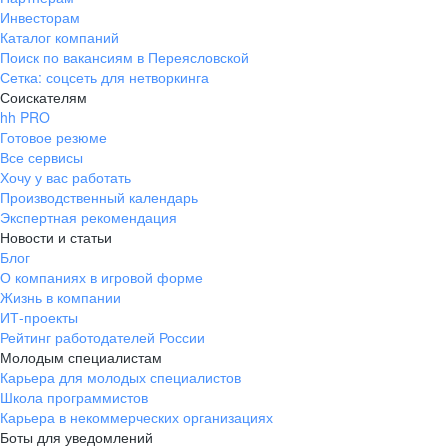
Инвесторам
Каталог компаний
Поиск по вакансиям в Переясловской
Сетка: соцсеть для нетворкинга
Соискателям
hh PRO
Готовое резюме
Все сервисы
Хочу у вас работать
Производственный календарь
Экспертная рекомендация
Новости и статьи
Блог
О компаниях в игровой форме
Жизнь в компании
ИТ-проекты
Рейтинг работодателей России
Молодым специалистам
Карьера для молодых специалистов
Школа программистов
Карьера в некоммерческих организациях
Боты для уведомлений