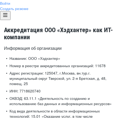
Войти
Создать резюме
Аккредитация ООО «Хэдхантер» как ИТ-
компании
Информация об организации
Название:
ООО «Хэдхантер»
Номер в реестре аккредитованных организаций:
11678
Адрес регистрации:
125047, г.Москва, вн.тур.г.
муниципальный округ Тверской, ул. 2-я Бретская, д. 48,
помещ. 25
ИНН:
7718620740
ОКВЭД:
63.11.1 «Деятельность по созданию и
использованию баз данных и информационных ресурсов»
Код вида деятельности в области информационных
технологий:
15.01 «Оказание услуг, в том числе