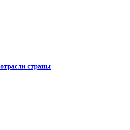
 отрасли страны