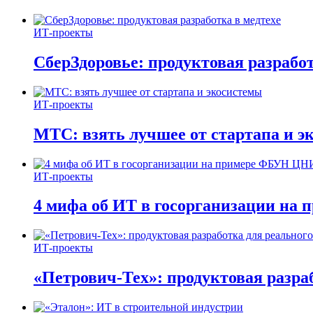
ИТ-проекты
СберЗдоровье: продуктовая разработ
ИТ-проекты
МТС: взять лучшее от стартапа и э
ИТ-проекты
4 мифа об ИТ в госорганизации н
ИТ-проекты
«Петрович-Тех»: продуктовая разра