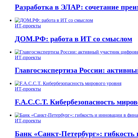
Разработка в ЭЛАР: сочетание пре
ИТ-проекты
ДОМ.РФ: работа в ИТ со смыслом
ИТ-проекты
Главгосэкспертиза России: активн
ИТ-проекты
F.A.C.C.T. Кибербезопасность миров
ИТ-проекты
Банк «Санкт-Петербург»: гибкость 