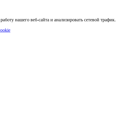
аботу нашего веб-сайта и анализировать сетевой трафик.
ookie