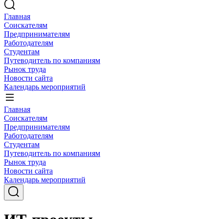
Главная
Соискателям
Предпринимателям
Работодателям
Студентам
Путеводитель по компаниям
Рынок труда
Новости сайта
Календарь мероприятий
Главная
Соискателям
Предпринимателям
Работодателям
Студентам
Путеводитель по компаниям
Рынок труда
Новости сайта
Календарь мероприятий