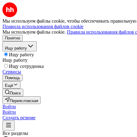
Мы используем файлы cookie, чтобы обеспечивать правильную р
Правила использования файлов cookie
Мы используем файлы cookie.
Правила использования файлов c
Понятно
Ищу работу
Ищу работу
Ищу работу
Ищу сотрудника
Сервисы
Помощь
Ещё
Поиск
Переясловская
Войти
Войти
Создать резюме
Все разделы