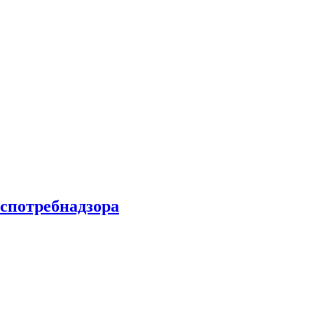
спотребнадзора