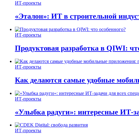
ИТ-проекты
«Эталон»: ИТ в строительной инду
ИТ-проекты
Продуктовая разработка в QIWI: чт
ИТ-проекты
Как делаются самые удобные мобил
ИТ-проекты
«Улыбка радуги»: интересные ИТ-за
ИТ-проекты