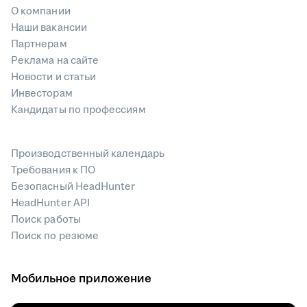
О компании
Наши вакансии
Партнерам
Реклама на сайте
Новости и статьи
Инвесторам
Кандидаты по профессиям
Производственный календарь
Требования к ПО
Безопасный HeadHunter
HeadHunter API
Поиск работы
Поиск по резюме
Мобильное приложение