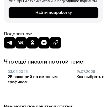
фильтры и откликайтесь на подходящие варианты
Найти подработку
Поделиться:
Что ещё писали по этой теме:
03.08.2026
14.07.2026
25 вакансий со сменным
Как выбрать п
графиком
Вам могут понравиться статьи: