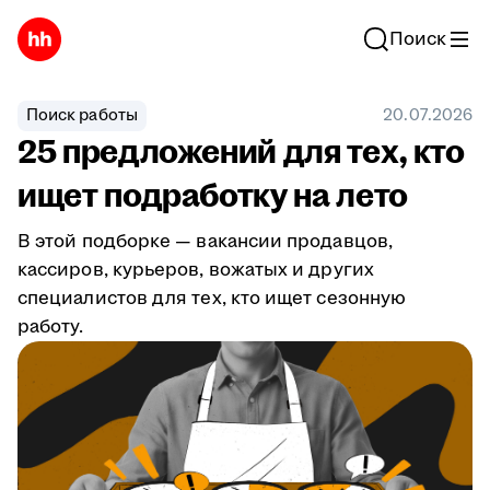
Поиск
Поиск работы
20.07.2026
25 предложений для тех, кто
ищет подработку на лето
В этой подборке — вакансии продавцов,
кассиров, курьеров, вожатых и других
специалистов для тех, кто ищет сезонную
работу.