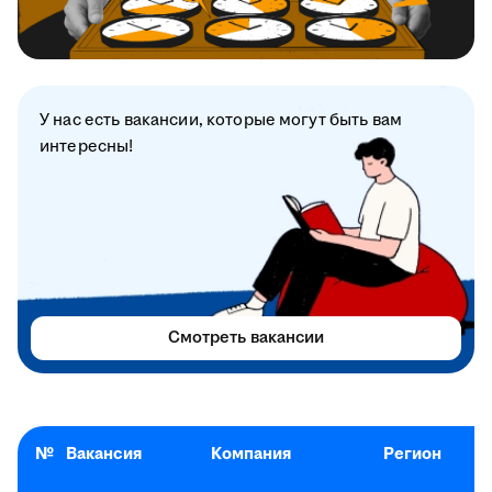
У нас есть вакансии, которые могут быть вам
интересны!
Смотреть вакансии
№
Вакансия
Компания
Регион