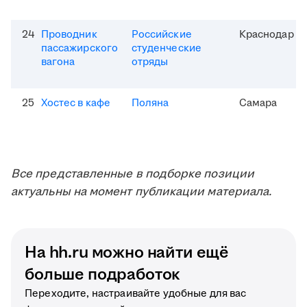
24
Проводник
Российские
Краснодар
пассажирского
студенческие
вагона
отряды
25
Хостес в кафе
Поляна
Самара
Все представленные в подборке позиции
актуальны на момент публикации материала.
На hh.ru можно найти ещё
больше подработок
Переходите, настраивайте удобные для вас