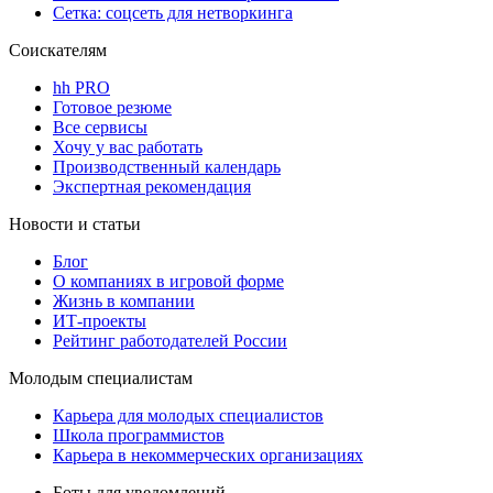
Сетка: соцсеть для нетворкинга
Соискателям
hh PRO
Готовое резюме
Все сервисы
Хочу у вас работать
Производственный календарь
Экспертная рекомендация
Новости и статьи
Блог
О компаниях в игровой форме
Жизнь в компании
ИТ-проекты
Рейтинг работодателей России
Молодым специалистам
Карьера для молодых специалистов
Школа программистов
Карьера в некоммерческих организациях
Боты для уведомлений