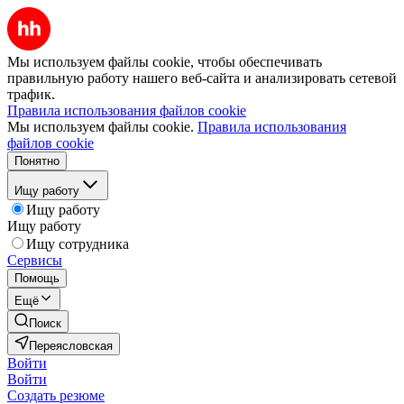
Мы используем файлы cookie, чтобы обеспечивать
правильную работу нашего веб-сайта и анализировать сетевой
трафик.
Правила использования файлов cookie
Мы используем файлы cookie.
Правила использования
файлов cookie
Понятно
Ищу работу
Ищу работу
Ищу работу
Ищу сотрудника
Сервисы
Помощь
Ещё
Поиск
Переясловская
Войти
Войти
Создать резюме