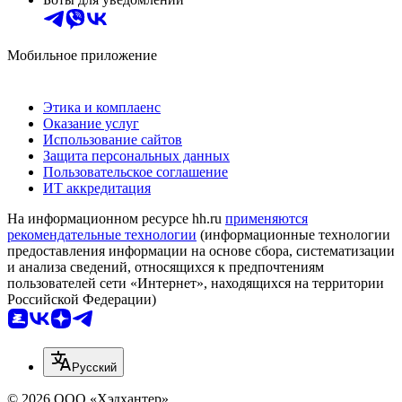
Мобильное приложение
Этика и комплаенс
Оказание услуг
Использование сайтов
Защита персональных данных
Пользовательское соглашение
ИТ аккредитация
На информационном ресурсе hh.ru
применяются
рекомендательные технологии
(информационные технологии
предоставления информации на основе сбора, систематизации
и анализа сведений, относящихся к предпочтениям
пользователей сети «Интернет», находящихся на территории
Российской Федерации)
Русский
© 2026 ООО «Хэдхантер»