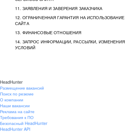
11. ЗАЯВЛЕНИЯ И ЗАВЕРЕНИЯ ЗАКАЗЧИКА
12. ОГРАНИЧЕННАЯ ГАРАНТИЯ НА ИСПОЛЬЗОВАНИЕ
САЙТА
13. ФИНАНСОВЫЕ ОТНОШЕНИЯ
14. ЗАПРОС ИНФОРМАЦИИ, РАССЫЛКИ, ИЗМЕНЕНИЯ
УСЛОВИЙ
HeadHunter
Размещение вакансий
Поиск по резюме
О компании
Наши вакансии
Реклама на сайте
Требования к ПО
Безопасный HeadHunter
HeadHunter API