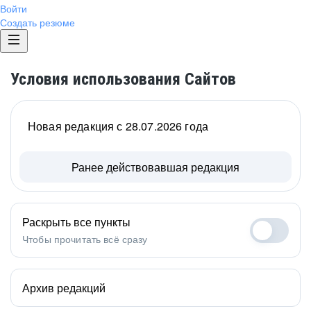
Войти
Создать резюме
Условия использования Сайтов
Новая редакция с 28.07.2026 года
Ранее действовавшая редакция
Раскрыть все пункты
Чтобы прочитать всё сразу
Архив редакций