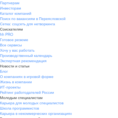
Партнерам
Инвесторам
Каталог компаний
Поиск по вакансиям в Переясловской
Сетка: соцсеть для нетворкинга
Соискателям
hh PRO
Готовое резюме
Все сервисы
Хочу у вас работать
Производственный календарь
Экспертная рекомендация
Новости и статьи
Блог
О компаниях в игровой форме
Жизнь в компании
ИТ-проекты
Рейтинг работодателей России
Молодым специалистам
Карьера для молодых специалистов
Школа программистов
Карьера в некоммерческих организациях