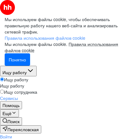
Мы используем файлы cookie, чтобы обеспечивать
правильную работу нашего веб-сайта и анализировать
сетевой трафик.
Правила использования файлов cookie
Мы используем файлы cookie.
Правила использования
файлов cookie
Понятно
Ищу работу
Ищу работу
Ищу работу
Ищу сотрудника
Сервисы
Помощь
Ещё
Поиск
Переясловская
Войти