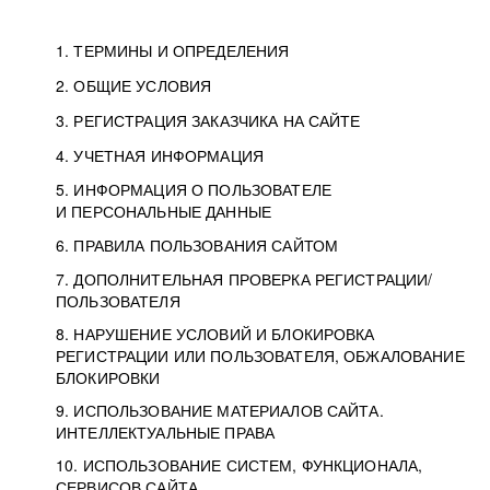
1. ТЕРМИНЫ И ОПРЕДЕЛЕНИЯ
2. ОБЩИЕ УСЛОВИЯ
3. РЕГИСТРАЦИЯ ЗАКАЗЧИКА НА САЙТЕ
4. УЧЕТНАЯ ИНФОРМАЦИЯ
5. ИНФОРМАЦИЯ О ПОЛЬЗОВАТЕЛЕ
И ПЕРСОНАЛЬНЫЕ ДАННЫЕ
6. ПРАВИЛА ПОЛЬЗОВАНИЯ САЙТОМ
7. ДОПОЛНИТЕЛЬНАЯ ПРОВЕРКА РЕГИСТРАЦИИ/
ПОЛЬЗОВАТЕЛЯ
8. НАРУШЕНИЕ УСЛОВИЙ И БЛОКИРОВКА
РЕГИСТРАЦИИ ИЛИ ПОЛЬЗОВАТЕЛЯ, ОБЖАЛОВАНИЕ
БЛОКИРОВКИ
9. ИСПОЛЬЗОВАНИЕ МАТЕРИАЛОВ САЙТА.
ИНТЕЛЛЕКТУАЛЬНЫЕ ПРАВА
10. ИСПОЛЬЗОВАНИЕ СИСТЕМ, ФУНКЦИОНАЛА,
СЕРВИСОВ САЙТА