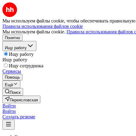
Мы используем файлы cookie, чтобы обеспечивать правильную р
Правила использования файлов cookie
Мы используем файлы cookie.
Правила использования файлов c
Понятно
Ищу работу
Ищу работу
Ищу работу
Ищу сотрудника
Сервисы
Помощь
Ещё
Поиск
Переясловская
Войти
Войти
Создать резюме