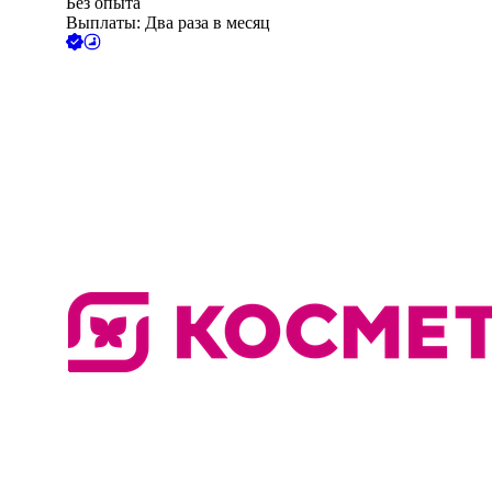
Без опыта
Выплаты: Два раза в месяц