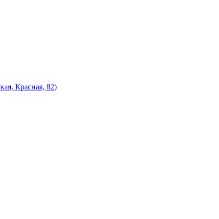
ая, Красная, 82)