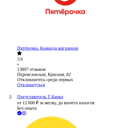
Пятёрочка. Команда магазинов
3.6
•
13897
отзывов
Переясловская, Красная, 82
Откликнитесь среди первых
Откликнуться
Представитель Т-Банка
от
12 000
₽
за месяц,
до вычета налогов
Без опыта