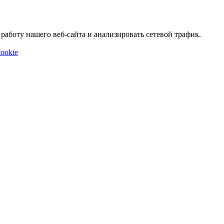
аботу нашего веб-сайта и анализировать сетевой трафик.
ookie